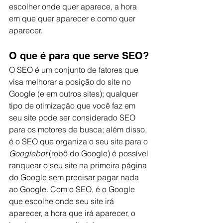
escolher onde quer aparece, a hora 
em que quer aparecer e como quer 
aparecer. 
O que é para que serve SEO?
O SEO é um conjunto de fatores que 
visa melhorar a posição do site no 
Google (e em outros sites); qualquer 
tipo de otimização que você faz em 
seu site pode ser considerado SEO 
para os motores de busca; além disso, 
é o SEO que organiza o seu site para o 
Googlebot
 (robô do Google) é possível 
ranquear o seu site na primeira página 
do Google sem precisar pagar nada 
ao Google. Com o SEO, é o Google 
que escolhe onde seu site irá 
aparecer, a hora que irá aparecer, o 