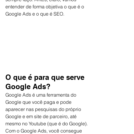
entender de forma objetiva o que é o 
Google Ads e o que é SEO. 
O que é para que serve 
Google Ads?
Google Ads é uma ferramenta do 
Google que você paga e pode 
aparecer nas pesquisas do próprio 
Google e em site de parceiro, até 
mesmo no Youtube (que é do Google). 
Com o Google Ads, você consegue 