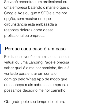
Se você encontrou um profissional ou 
uma empresa batendo o martelo que o 
Google Ads ou que o SEO é a melhor 
opção, sem mostrar em que 
circunstância está embasada a 
resposta dele(a), corra desse 
profissional ou empresa. 
Porque cada caso é um caso
Por isso, se você tem um site, uma loja 
virtual ou uma Landing Page e precisa 
saber qual é o melhor caminho, fique à 
vontade para entrar em contato 
comigo pelo WhatsApp de modo que 
eu conheça mais sobre sua empresa e 
possamos decidir o melhor caminho.
Obrigado pelo seu tempo de leitura.