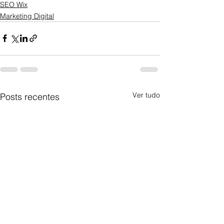
SEO Wix
Marketing Digital
Ver tudo
Posts recentes