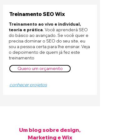
Treinamento SEO Wix
Treinamento ao vivo e individual,
teoria e prática
. Você aprenderá SEO
do básico ao avançado. Se você quer e
precisa dominar o SEO do seu site, eu
sou a pessoa certa para lhe ensinar. Veja
o depoimento de quem já fez este
treinamento
Quero um orçamento
conhecer projetos
Um blog sobre design,
Marketing e Wix