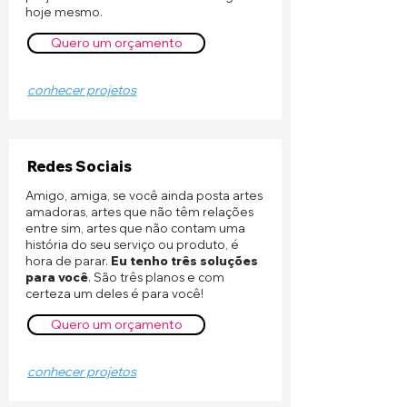
hoje mesmo.
Quero um orçamento
conhecer projetos
Redes Sociais
Amigo, amiga, se você ainda posta artes
amadoras, artes que não têm relações
entre sim, artes que não contam uma
história do seu serviço ou produto, é
hora de parar.
Eu tenho três soluções
para você
. São três planos e com
certeza um deles é para você!
Quero um orçamento
conhecer projetos