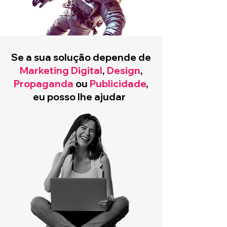
Se a sua solução depende de
Marketing Digital
,
Design
,
Propaganda
ou
Publicidade
,
eu posso lhe ajudar