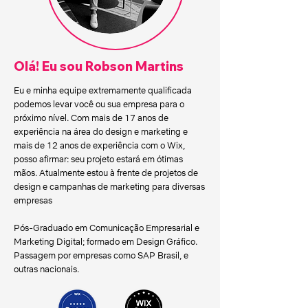
Olá! Eu sou Robson Martins
Eu e minha equipe extremamente qualificada
podemos levar você ou sua empresa para o
próximo nível. Com mais de 17 anos de
experiência na área do design e marketing e
mais de 12 anos de experiência com o Wix,
posso afirmar: seu projeto estará em ótimas
mãos. Atualmente estou à frente de projetos de
design e campanhas de marketing para diversas
empresas
Pós-Graduado em Comunicação Empresarial e
Marketing Digital; formado em Design Gráfico.
Passagem por empresas como SAP Brasil, e
outras nacionais.