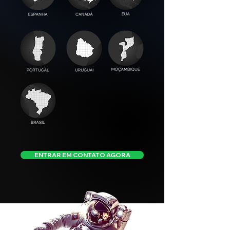
ENTRAR EM CONTATO AGORA