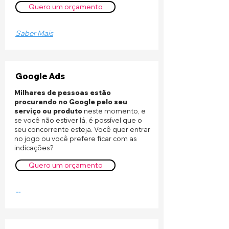
Quero um orçamento
Saber Mais
Google Ads
Milhares de pessoas estão
procurando no Google pelo seu
serviço ou produto
neste momento, e
se você não estiver lá, é possível que o
seu concorrente esteja. Você quer entrar
no jogo ou você prefere ficar com as
indicações?
Quero um orçamento
--