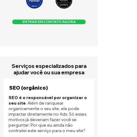
ENTRAR EM CONTATO AGORA
Serviços especializados para
ajudar você ou sua empresa
SEO (orgânico)
SEO é o responsável por organizar o
seu site
. Além de ranquear
organicamente o seu site, ele pode
impactar diretamente no Ads. Só esses
motivos já deveriam fazer você se
perguntar: Por que eu ainda não
contratei este serviço para o meu site?