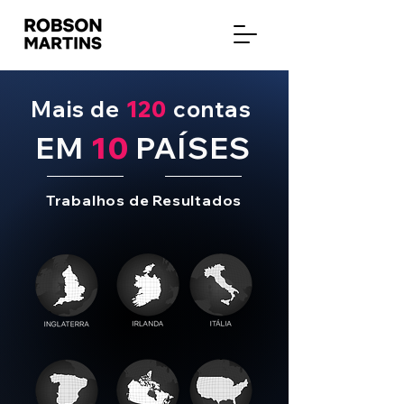
Mais de
120
contas
EM
10
PAÍSES
Trabalhos de Resultados